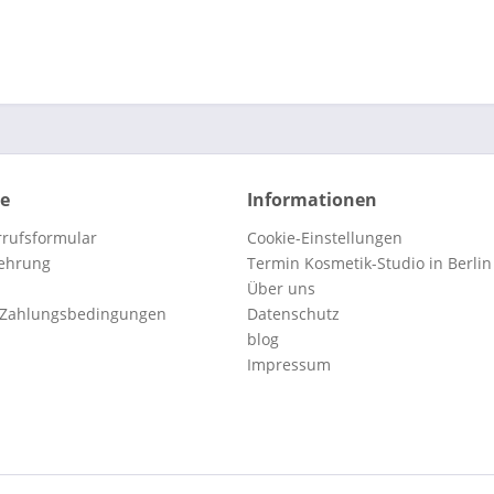
ce
Informationen
rufsformular
Cookie-Einstellungen
lehrung
Termin Kosmetik-Studio in Berlin
Über uns
 Zahlungsbedingungen
Datenschutz
blog
Impressum