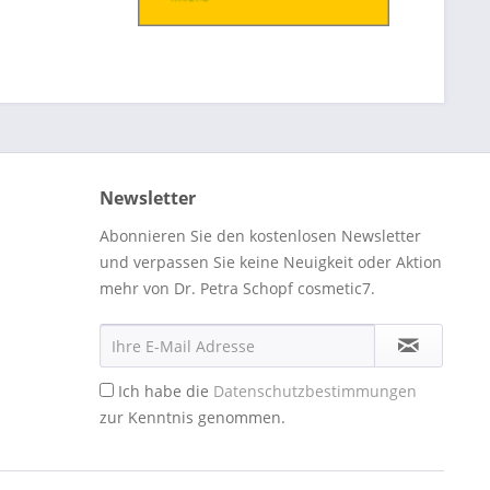
Newsletter
Abonnieren Sie den kostenlosen Newsletter
und verpassen Sie keine Neuigkeit oder Aktion
mehr von Dr. Petra Schopf cosmetic7.
Ich habe die
Datenschutzbestimmungen
zur Kenntnis genommen.