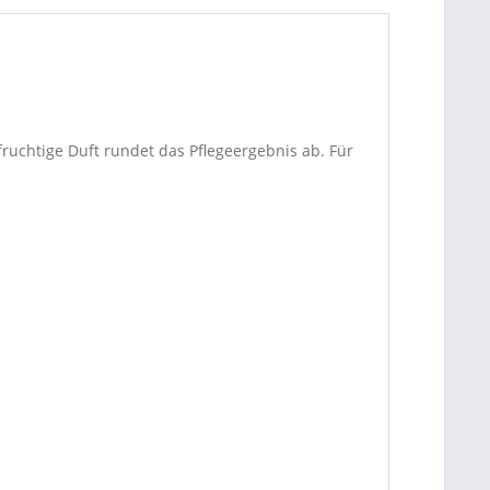
fruchtige Duft rundet das Pflegeergebnis ab. Für