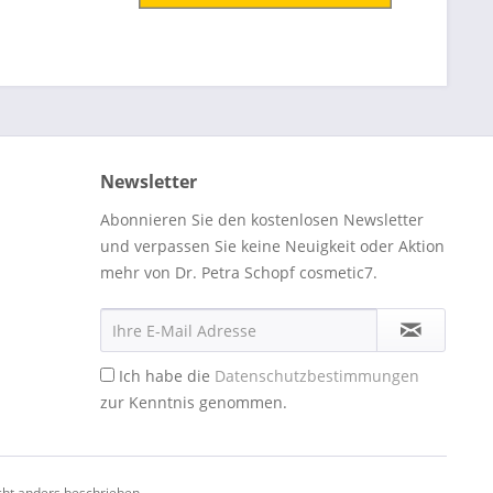
Newsletter
Abonnieren Sie den kostenlosen Newsletter
und verpassen Sie keine Neuigkeit oder Aktion
mehr von Dr. Petra Schopf cosmetic7.
Ich habe die
Datenschutzbestimmungen
zur Kenntnis genommen.
ht anders beschrieben