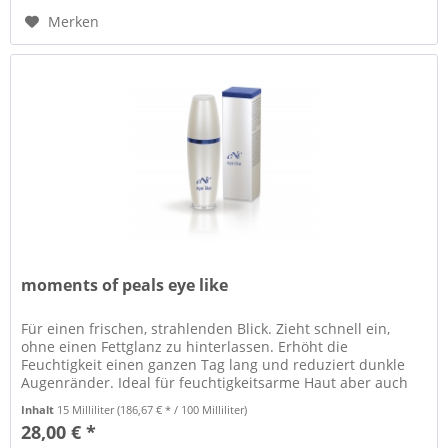
Merken
moments of peals eye like
Für einen frischen, strahlenden Blick. Zieht schnell ein,
ohne einen Fettglanz zu hinterlassen. Erhöht die
Feuchtigkeit einen ganzen Tag lang und reduziert dunkle
Augenränder. Ideal für feuchtigkeitsarme Haut aber auch
für Mischhaut und...
Inhalt
15 Milliliter
(186,67 € * / 100 Milliliter)
28,00 € *