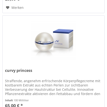
Merken
curvy princess
Straffende, angenehm erfrischende Körperpflegecreme mit
kostbarem Extrakt aus echten Perlen zur sichtbaren
Verbesserung der Hautstruktur bei Cellulite. Innovative
Pflanzenextrakte aktivieren den Fettabbau und fördern den
Abtransport von...
Inhalt
100 Milliliter
65,00 € *