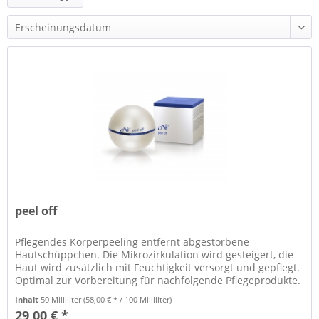
und mehr
peel off
Pflegendes Körperpeeling entfernt abgestorbene
Hautschüppchen. Die Mikrozirkulation wird gesteigert, die
Haut wird zusätzlich mit Feuchtigkeit versorgt und gepflegt.
Optimal zur Vorbereitung für nachfolgende Pflegeprodukte.
Inhalt
50 Milliliter
(58,00 € * / 100 Milliliter)
29,00 € *