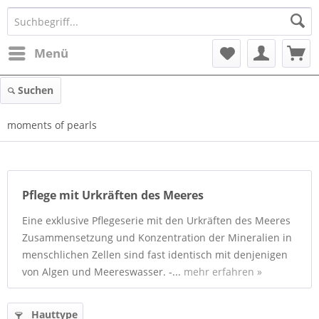
Menü
Suchen
moments of pearls
Pflege mit Urkräften des Meeres
Eine exklusive Pflegeserie mit den Urkräften des Meeres
Zusammensetzung und Konzentration der Mineralien in
menschlichen Zellen sind fast identisch mit denjenigen
von Algen und Meereswasser. -...
mehr erfahren »
Hauttype