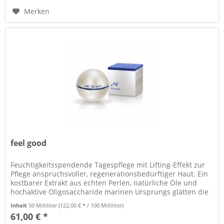
Merken
feel good
Feuchtigkeitsspendende Tagespflege mit Lifting-Effekt zur
Pflege anspruchsvoller, regenerationsbedürftiger Haut. Ein
kostbarer Extrakt aus echten Perlen, natürliche Öle und
hochaktive Oligosaccharide marinen Ursprungs glätten die
Haut...
Inhalt
50 Milliliter
(122,00 € * / 100 Milliliter)
61,00 € *