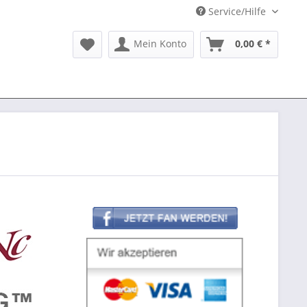
Service/Hilfe
Mein Konto
0,00 € *