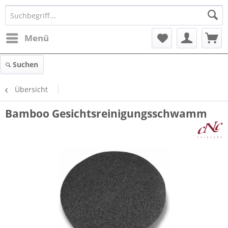
Menü
Suchen
Übersicht
Bamboo Gesichtsreinigungsschwamm