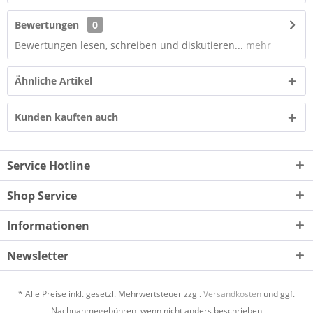
Bewertungen
0
Bewertungen lesen, schreiben und diskutieren...
mehr
Ähnliche Artikel
Kunden kauften auch
Service Hotline
Shop Service
Informationen
Newsletter
* Alle Preise inkl. gesetzl. Mehrwertsteuer zzgl.
Versandkosten
und ggf.
Nachnahmegebühren, wenn nicht anders beschrieben