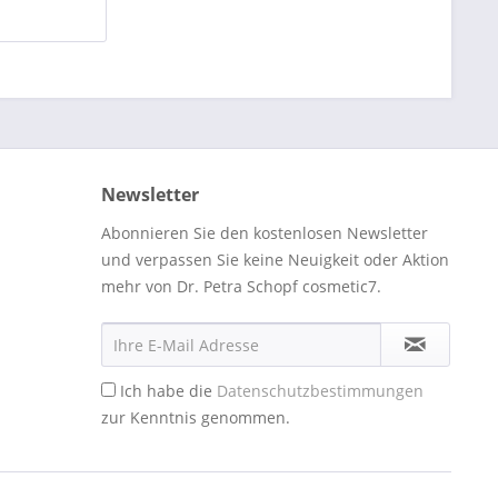
Newsletter
Abonnieren Sie den kostenlosen Newsletter
und verpassen Sie keine Neuigkeit oder Aktion
mehr von Dr. Petra Schopf cosmetic7.
Ich habe die
Datenschutzbestimmungen
zur Kenntnis genommen.