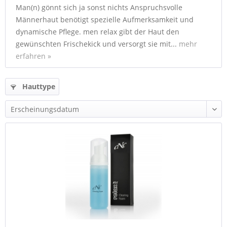
Man(n) gönnt sich ja sonst nichts Anspruchsvolle
Männerhaut benötigt spezielle Aufmerksamkeit und
dynamische Pflege. men relax gibt der Haut den
gewünschten Frischekick und versorgt sie mit...
mehr
erfahren »
Hauttype
und mehr