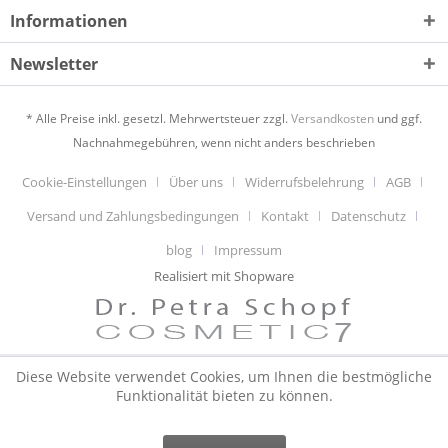
Informationen
Newsletter
* Alle Preise inkl. gesetzl. Mehrwertsteuer zzgl.
Versandkosten
und ggf.
Nachnahmegebühren, wenn nicht anders beschrieben
Cookie-Einstellungen
Über uns
Widerrufsbelehrung
AGB
Versand und Zahlungsbedingungen
Kontakt
Datenschutz
blog
Impressum
Realisiert mit Shopware
Diese Website verwendet Cookies, um Ihnen die bestmögliche
Funktionalität bieten zu können.