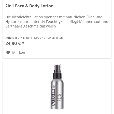
2in1 Face & Body Lotion
Die ultraleichte Lotion spendet mit natürlichen Ölen und
Hyaluronsäure intensiv Feuchtigkeit, pflegt Männerhaut und
Barthaare geschmeidig weich
Inhalt
150 Milliliter
(16,60 € * / 100 Milliliter)
24,90 € *
Merken