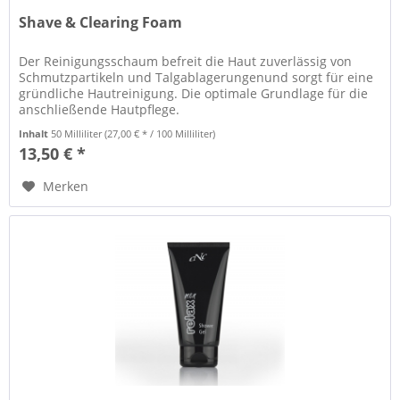
Shave & Clearing Foam
Der Reinigungsschaum befreit die Haut zuverlässig von
Schmutzpartikeln und Talgablagerungenund sorgt für eine
gründliche Hautreinigung. Die optimale Grundlage für die
anschließende Hautpflege.
Inhalt
50 Milliliter
(27,00 € * / 100 Milliliter)
13,50 € *
Merken