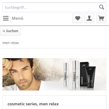
Menü
Suchen
men relax
cosmetic series, men relax