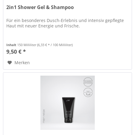
2in1 Shower Gel & Shampoo
Für ein besonderes Dusch-Erlebnis und intensiv gepflegte
Haut mit neuer Energie und Frische.
Inhalt
150 Milliliter
(6,33 € * / 100 Milliliter)
9,50 € *
Merken