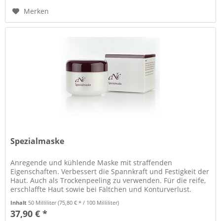
Merken
Spezialmaske
Anregende und kühlende Maske mit straffenden
Eigenschaften. Verbessert die Spannkraft und Festigkeit der
Haut. Auch als Trockenpeeling zu verwenden. Für die reife,
erschlaffte Haut sowie bei Fältchen und Konturverlust.
Inhalt
50 Milliliter
(75,80 € * / 100 Milliliter)
37,90 € *