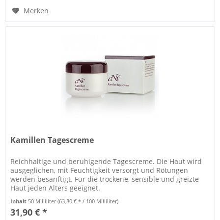
Merken
Kamillen Tagescreme
Reichhaltige und beruhigende Tagescreme. Die Haut wird
ausgeglichen, mit Feuchtigkeit versorgt und Rötungen
werden besänftigt. Für die trockene, sensible und greizte
Haut jeden Alters geeignet.
Inhalt
50 Milliliter
(63,80 € * / 100 Milliliter)
31,90 € *