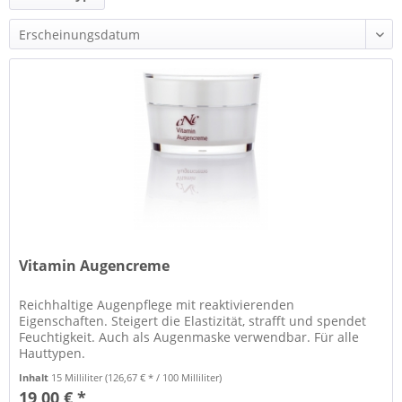
und mehr
Vitamin Augencreme
Reichhaltige Augenpflege mit reaktivierenden
Eigenschaften. Steigert die Elastizität, strafft und spendet
Feuchtigkeit. Auch als Augenmaske verwendbar. Für alle
Hauttypen.
Inhalt
15 Milliliter
(126,67 € * / 100 Milliliter)
19,00 € *