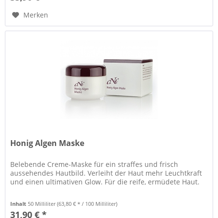
Merken
Honig Algen Maske
Belebende Creme-Maske für ein straffes und frisch
aussehendes Hautbild. Verleiht der Haut mehr Leuchtkraft
und einen ultimativen Glow. Für die reife, ermüdete Haut.
Inhalt
50 Milliliter
(63,80 € * / 100 Milliliter)
31,90 € *