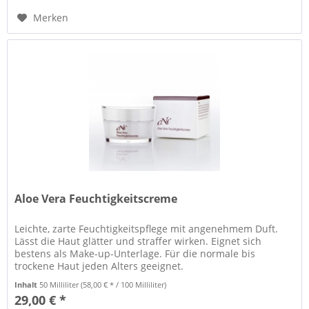
Merken
Aloe Vera Feuchtigkeitscreme
Leichte, zarte Feuchtigkeitspflege mit angenehmem Duft.
Lässt die Haut glätter und straffer wirken. Eignet sich
bestens als Make-up-Unterlage. Für die normale bis
trockene Haut jeden Alters geeignet.
Inhalt
50 Milliliter
(58,00 € * / 100 Milliliter)
29,00 € *