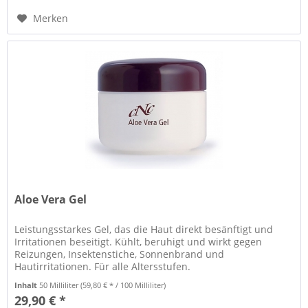
Merken
Aloe Vera Gel
Leistungsstarkes Gel, das die Haut direkt besänftigt und
Irritationen beseitigt. Kühlt, beruhigt und wirkt gegen
Reizungen, Insektenstiche, Sonnenbrand und
Hautirritationen. Für alle Altersstufen.
Inhalt
50 Milliliter
(59,80 € * / 100 Milliliter)
29,90 € *