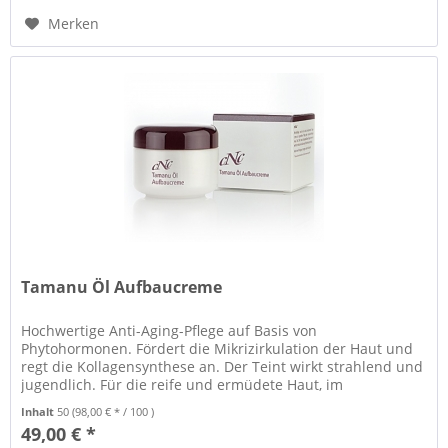
Merken
Tamanu Öl Aufbaucreme
Hochwertige Anti-Aging-Pflege auf Basis von
Phytohormonen. Fördert die Mikrizirkulation der Haut und
regt die Kollagensynthese an. Der Teint wirkt strahlend und
jugendlich. Für die reife und ermüdete Haut, im
Klimakterium und bei Falten.
Inhalt
50
(98,00 € * / 100 )
49,00 € *