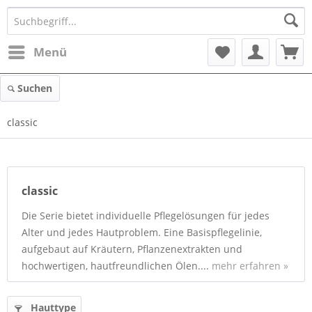
Menü
Suchen
classic
classic
Die Serie bietet individuelle Pflegelösungen für jedes
Alter und jedes Hautproblem. Eine Basispflegelinie,
aufgebaut auf Kräutern, Pflanzenextrakten und
hochwertigen, hautfreundlichen Ölen....
mehr erfahren »
Hauttype