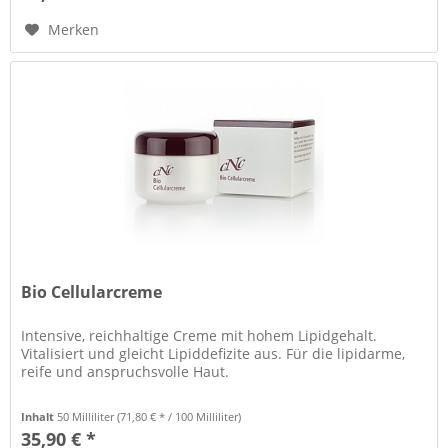
Merken
Bio Cellularcreme
Intensive, reichhaltige Creme mit hohem Lipidgehalt.
Vitalisiert und gleicht Lipiddefizite aus. Für die lipidarme,
reife und anspruchsvolle Haut.
Inhalt
50 Milliliter
(71,80 € * / 100 Milliliter)
35,90 € *