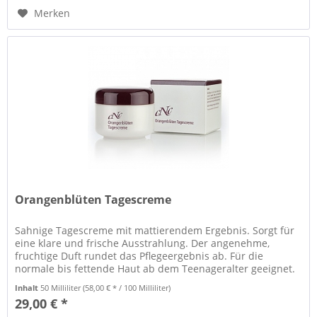
Merken
Orangenblüten Tagescreme
Sahnige Tagescreme mit mattierendem Ergebnis. Sorgt für
eine klare und frische Ausstrahlung. Der angenehme,
fruchtige Duft rundet das Pflegeergebnis ab. Für die
normale bis fettende Haut ab dem Teenageralter geeignet.
Inhalt
50 Milliliter
(58,00 € * / 100 Milliliter)
29,00 € *