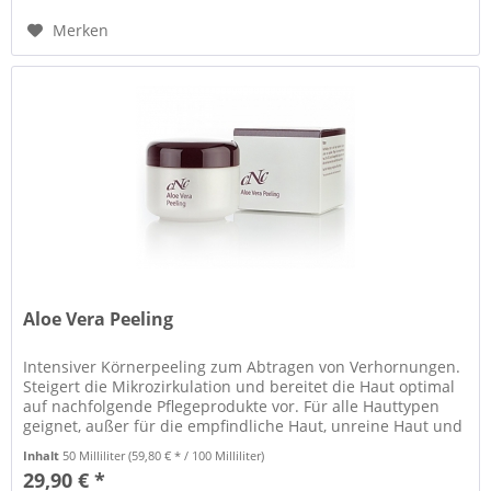
Merken
Aloe Vera Peeling
Intensiver Körnerpeeling zum Abtragen von Verhornungen.
Steigert die Mikrozirkulation und bereitet die Haut optimal
auf nachfolgende Pflegeprodukte vor. Für alle Hauttypen
geignet, außer für die empfindliche Haut, unreine Haut und
bei...
Inhalt
50 Milliliter
(59,80 € * / 100 Milliliter)
29,90 € *