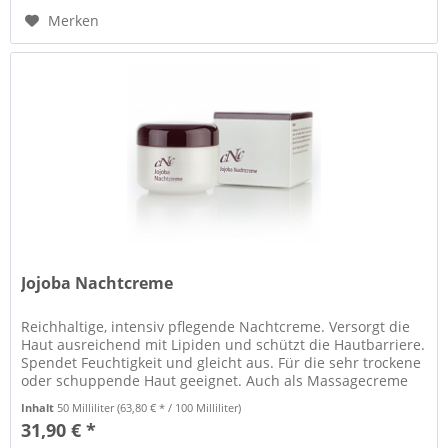
Merken
Jojoba Nachtcreme
Reichhaltige, intensiv pflegende Nachtcreme. Versorgt die
Haut ausreichend mit Lipiden und schützt die Hautbarriere.
Spendet Feuchtigkeit und gleicht aus. Für die sehr trockene
oder schuppende Haut geeignet. Auch als Massagecreme
zu...
Inhalt
50 Milliliter
(63,80 € * / 100 Milliliter)
31,90 € *