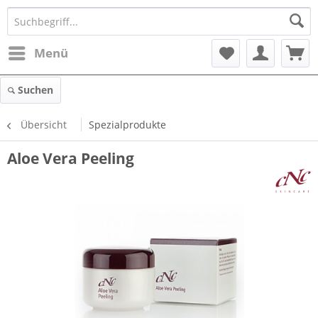
Menü
Suchen
Übersicht
Spezialprodukte
Aloe Vera Peeling