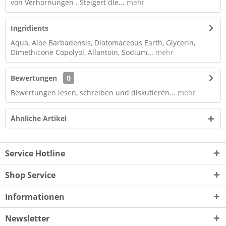
von Verhornungen . Steigert die...
mehr
Ingridients
Aqua, Aloe Barbadensis, Diatomaceous Earth, Glycerin,
Dimethicone Copolyol, Allantoin, Sodium...
mehr
Bewertungen
0
Bewertungen lesen, schreiben und diskutieren...
mehr
Ähnliche Artikel
Service Hotline
Shop Service
Informationen
Newsletter