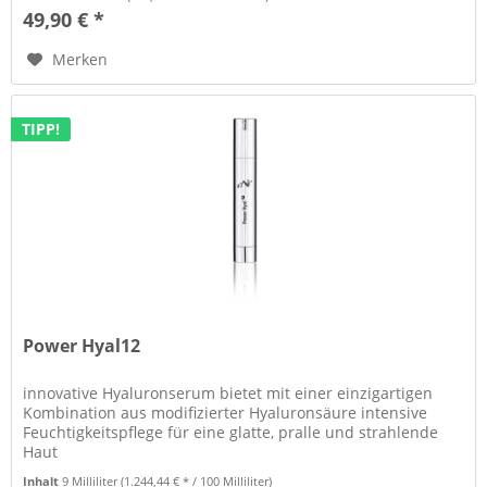
49,90 € *
Merken
TIPP!
Power Hyal12
innovative Hyaluronserum bietet mit einer einzigartigen
Kombination aus modifizierter Hyaluronsäure intensive
Feuchtigkeitspflege für eine glatte, pralle und strahlende
Haut
Inhalt
9 Milliliter
(1.244,44 € * / 100 Milliliter)