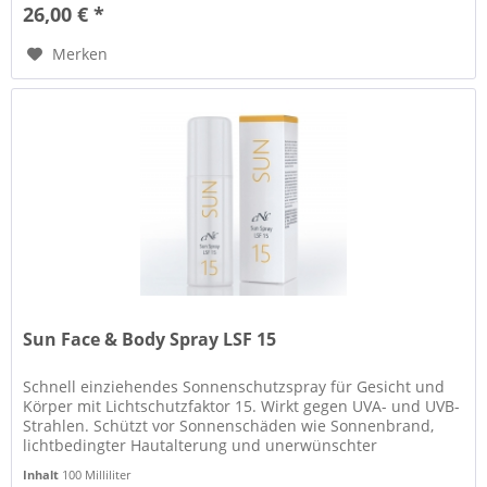
26,00 € *
Merken
Sun Face & Body Spray LSF 15
Schnell einziehendes Sonnenschutzspray für Gesicht und
Körper mit Lichtschutzfaktor 15. Wirkt gegen UVA- und UVB-
Strahlen. Schützt vor Sonnenschäden wie Sonnenbrand,
lichtbedingter Hautalterung und unerwünschter
Hyperpigmentierung. Sehr...
Inhalt
100 Milliliter