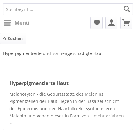
Menü
Suchen
Hyperpigmentierte und sonnengeschädigte Haut
Hyperpigmentierte Haut
Melanozyten - die Geburtsstätte des Melanins:
Pigmentzellen der Haut, liegen in der Basalzellschicht
der Epidermis und den Haarfollikeln, synthetisieren
Melanin und geben dieses in Form von...
mehr erfahren
»