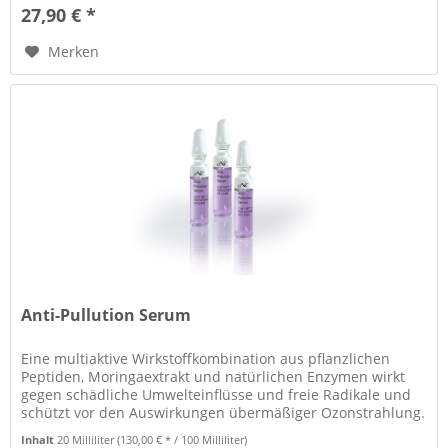
27,90 € *
Merken
Anti-Pullution Serum
Eine multiaktive Wirkstoffkombination aus pflanzlichen
Peptiden, Moringaextrakt und natürlichen Enzymen wirkt
gegen schädliche Umwelteinflüsse und freie Radikale und
schützt vor den Auswirkungen übermäßiger Ozonstrahlung.
Die Haut wird...
Inhalt
20 Milliliter
(130,00 € * / 100 Milliliter)