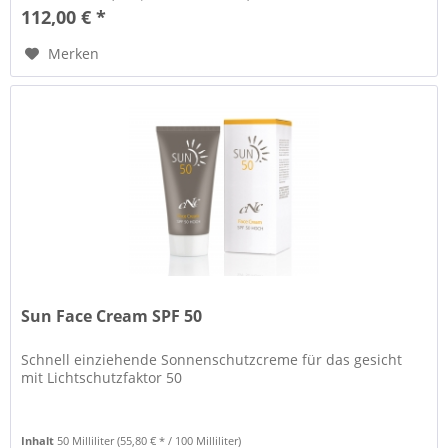
112,00 € *
Merken
Sun Face Cream SPF 50
Schnell einziehende Sonnenschutzcreme für das gesicht
mit Lichtschutzfaktor 50
Inhalt
50 Milliliter
(55,80 € * / 100 Milliliter)