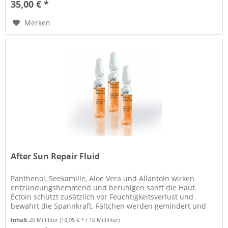
35,00 € *
Merken
After Sun Repair Fluid
Panthenol, Seekamille, Aloe Vera und Allantoin wirken
entzündungshemmend und beruhigen sanft die Haut.
Ectoin schützt zusätzlich vor Feuchtigkeitsverlust und
bewahrt die Spannkraft. Fältchen werden gemindert und
neuer Faltenbildung wird...
Inhalt
20 Milliliter
(13,95 € * / 10 Milliliter)