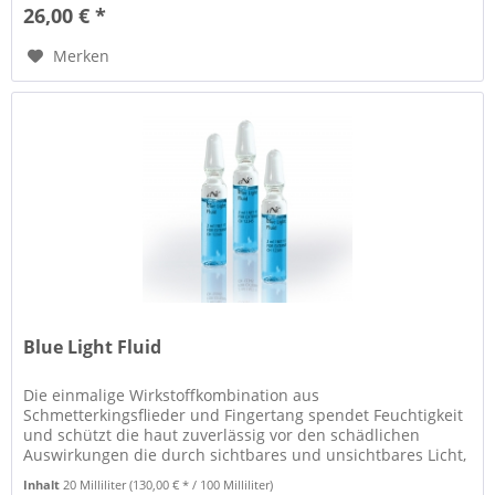
26,00 € *
Merken
Blue Light Fluid
Die einmalige Wirkstoffkombination aus
Schmetterkingsflieder und Fingertang spendet Feuchtigkeit
und schützt die haut zuverlässig vor den schädlichen
Auswirkungen die durch sichtbares und unsichtbares Licht,
wie Blue light (mobile...
Inhalt
20 Milliliter
(130,00 € * / 100 Milliliter)