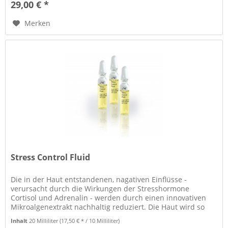
29,00 € *
Merken
Stress Control Fluid
Die in der Haut entstandenen, nagativen Einflüsse -
verursacht durch die Wirkungen der Stresshormone
Cortisol und Adrenalin - werden durch einen innovativen
Mikroalgenextrakt nachhaltig reduziert. Die Haut wird so
effektiv vor...
Inhalt
20 Milliliter
(17,50 € * / 10 Milliliter)