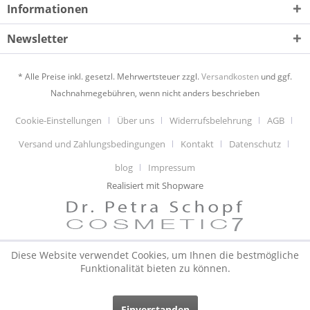
Informationen
Newsletter
* Alle Preise inkl. gesetzl. Mehrwertsteuer zzgl.
Versandkosten
und ggf.
Nachnahmegebühren, wenn nicht anders beschrieben
Cookie-Einstellungen
Über uns
Widerrufsbelehrung
AGB
Versand und Zahlungsbedingungen
Kontakt
Datenschutz
blog
Impressum
Realisiert mit Shopware
Diese Website verwendet Cookies, um Ihnen die bestmögliche
Funktionalität bieten zu können.
Einverstanden