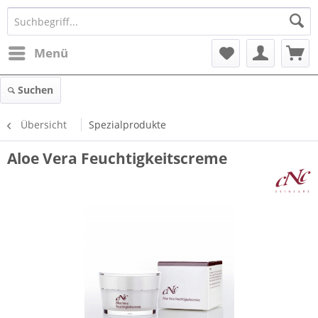
Menü
Suchen
Übersicht
Spezialprodukte
Aloe Vera Feuchtigkeitscreme