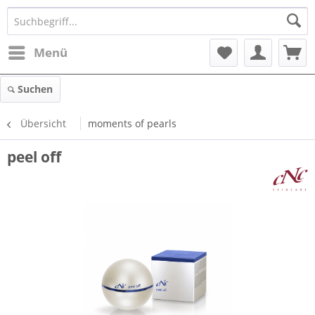
Menü
Suchen
Übersicht
moments of pearls
peel off