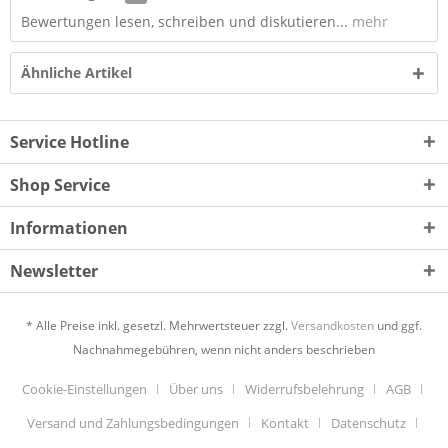
Bewertungen lesen, schreiben und diskutieren...
mehr
Ähnliche Artikel
Service Hotline
Shop Service
Informationen
Newsletter
* Alle Preise inkl. gesetzl. Mehrwertsteuer zzgl.
Versandkosten
und ggf.
Nachnahmegebühren, wenn nicht anders beschrieben
Cookie-Einstellungen
Über uns
Widerrufsbelehrung
AGB
Versand und Zahlungsbedingungen
Kontakt
Datenschutz