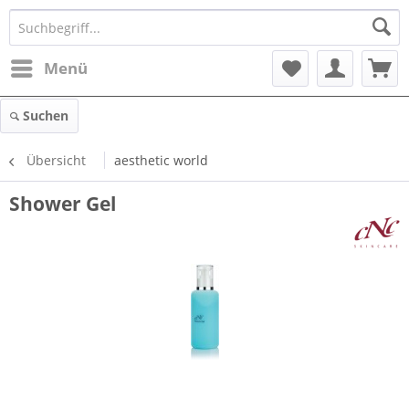
Menü
Suchen
Übersicht
aesthetic world
Shower Gel