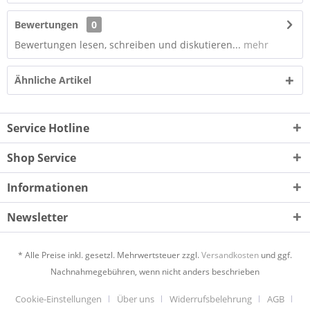
Bewertungen
0
Bewertungen lesen, schreiben und diskutieren...
mehr
Ähnliche Artikel
Service Hotline
Shop Service
Informationen
Newsletter
* Alle Preise inkl. gesetzl. Mehrwertsteuer zzgl.
Versandkosten
und ggf.
Nachnahmegebühren, wenn nicht anders beschrieben
Cookie-Einstellungen
Über uns
Widerrufsbelehrung
AGB