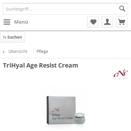
Menü
Suchen
Übersicht
Pflege
TriHyal Age Resist Cream