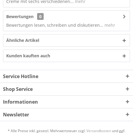
Creme mit sechs verschiedenen...
mehr
Bewertungen
0
Bewertungen lesen, schreiben und diskutieren...
mehr
Ähnliche Artikel
Kunden kauften auch
Service Hotline
Shop Service
Informationen
Newsletter
* Alle Preise inkl. gesetzl. Mehrwertsteuer zzgl.
Versandkosten
und ggf.