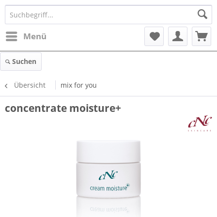
Menü
Suchen
Übersicht
mix for you
concentrate moisture+