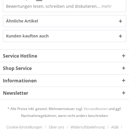
Bewertungen lesen, schreiben und diskutieren...
mehr
Ähnliche Artikel
Kunden kauften auch
Service Hotline
Shop Service
Informationen
Newsletter
* Alle Preise inkl. gesetzl. Mehrwertsteuer zzgl.
Versandkosten
und ggf.
Nachnahmegebühren, wenn nicht anders beschrieben
Cookie-Einstellungen
Über uns
Widerrufsbelehrung
AGB