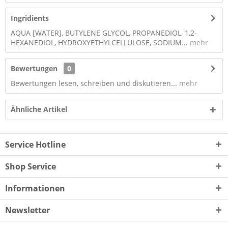
Ingridients
AQUA [WATER], BUTYLENE GLYCOL, PROPANEDIOL, 1,2-
HEXANEDIOL, HYDROXYETHYLCELLULOSE, SODIUM...
mehr
Bewertungen
0
Bewertungen lesen, schreiben und diskutieren...
mehr
Ähnliche Artikel
Service Hotline
Shop Service
Informationen
Newsletter