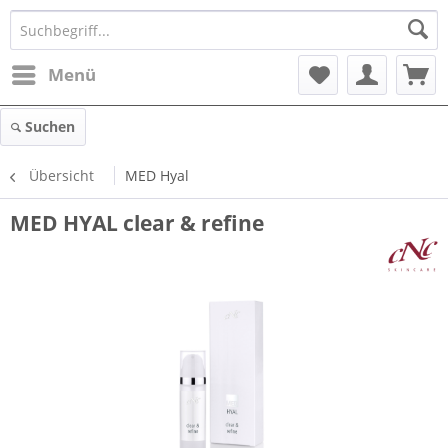
Menü
Suchen
Übersicht
MED Hyal
MED HYAL clear & refine