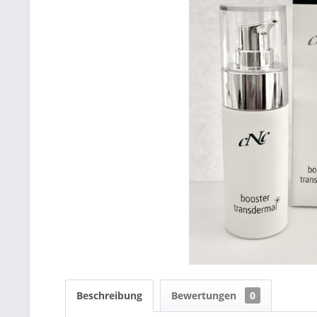
Beschreibung
Bewertungen
0