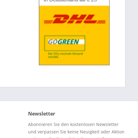
Newsletter
Abonnieren Sie den kostenlosen Newsletter
und verpassen Sie keine Neuigkeit oder Aktion