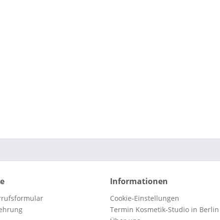
ce
Informationen
rufsformular
Cookie-Einstellungen
lehrung
Termin Kosmetik-Studio in Berlin