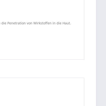
 die Penetration von Wirkstoffen in die Haut.