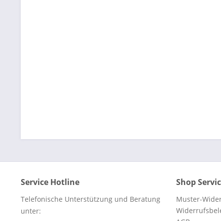
Service Hotline
Shop Servi
Telefonische Unterstützung und Beratung
Muster-Wider
Widerrufsbe
unter: