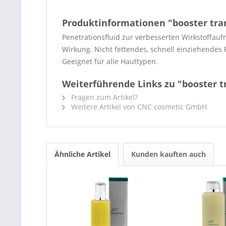
Produktinformationen "booster tr
Penetrationsfluid zur verbesserten Wirkstoffau
Wirkung. Nicht fettendes, schnell einziehendes 
Geeignet für alle Hauttypen.
Weiterführende Links zu "booster 
Fragen zum Artikel?
Weitere Artikel von CNC cosmetic GmbH
Ähnliche Artikel
Kunden kauften auch