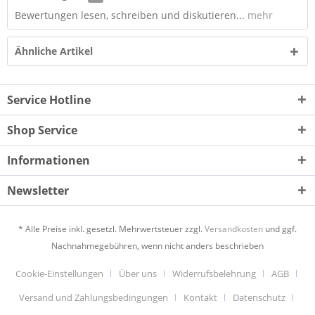
Bewertungen lesen, schreiben und diskutieren...
mehr
Ähnliche Artikel
Service Hotline
Shop Service
Informationen
Newsletter
* Alle Preise inkl. gesetzl. Mehrwertsteuer zzgl.
Versandkosten
und ggf.
Nachnahmegebühren, wenn nicht anders beschrieben
Cookie-Einstellungen
Über uns
Widerrufsbelehrung
AGB
Versand und Zahlungsbedingungen
Kontakt
Datenschutz