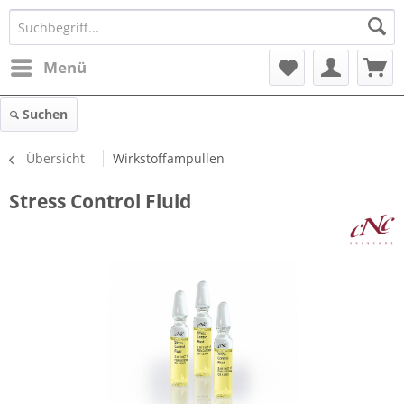
Menü
Suchen
Übersicht
Wirkstoffampullen
Stress Control Fluid