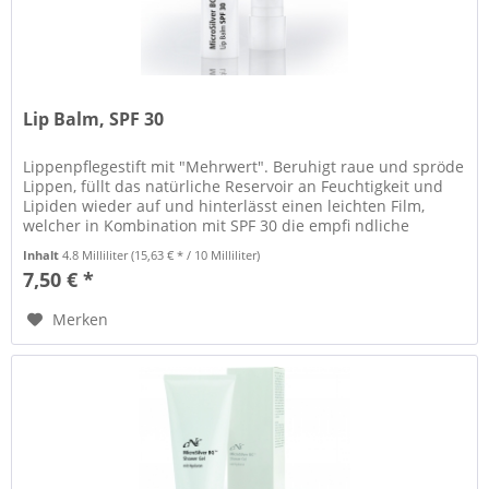
Lip Balm, SPF 30
Lippenpflegestift mit "Mehrwert". Beruhigt raue und spröde
Lippen, füllt das natürliche Reservoir an Feuchtigkeit und
Lipiden wieder auf und hinterlässt einen leichten Film,
welcher in Kombination mit SPF 30 die empfi ndliche
Lippenhaut...
Inhalt
4.8 Milliliter
(15,63 € * / 10 Milliliter)
7,50 € *
Merken