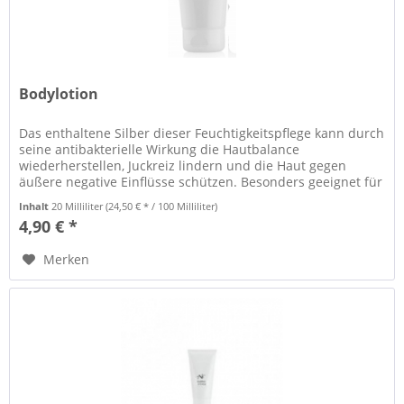
Bodylotion
Das enthaltene Silber dieser Feuchtigkeitspflege kann durch
seine antibakterielle Wirkung die Hautbalance
wiederherstellen, Juckreiz lindern und die Haut gegen
äußere negative Einflüsse schützen. Besonders geeignet für
trockene,...
Inhalt
20 Milliliter
(24,50 € * / 100 Milliliter)
4,90 € *
Merken