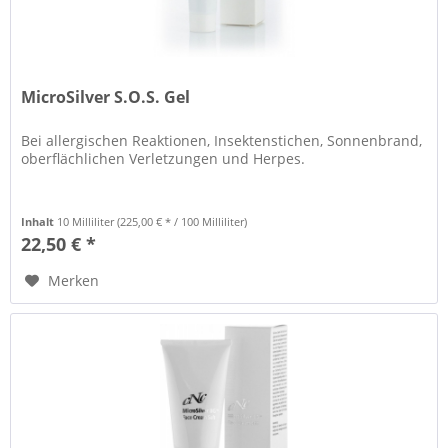
MicroSilver S.O.S. Gel
Bei allergischen Reaktionen, Insektenstichen, Sonnenbrand,
oberflächlichen Verletzungen und Herpes.
Inhalt
10 Milliliter
(225,00 € * / 100 Milliliter)
22,50 € *
Merken