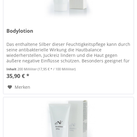
Bodylotion
Das enthaltene Silber dieser Feuchtigkeitspflege kann durch
seine antibakterielle Wirkung die Hautbalance
wiederherstellen, Juckreiz lindern und die Haut gegen
äußere negative Einflüsse schützen. Besonders geeignet für
trockene,...
Inhalt
200 Milliliter
(17,95 € * / 100 Milliliter)
35,90 € *
Merken