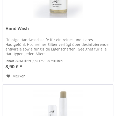
Hand Wash
Flüssige Handwaschseife für ein reines und klares
Hautgefühl. Hochreines Silber verfügt über desinfizierende,
antivirale sowie fungizide Eigenschaften. Geeignet für alle
Hauttypen jeden Alters.
Inhalt
250 Milliliter
(3,56 € * / 100 Milliliter)
8,90 € *
Merken