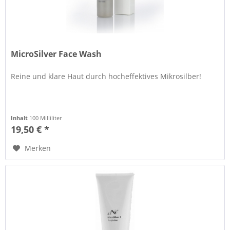
MicroSilver Face Wash
Reine und klare Haut durch hocheffektives Mikrosilber!
Inhalt
100 Milliliter
19,50 € *
Merken