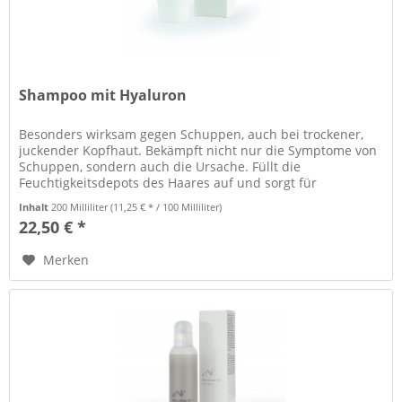
Shampoo mit Hyaluron
Besonders wirksam gegen Schuppen, auch bei trockener,
juckender Kopfhaut. Bekämpft nicht nur die Symptome von
Schuppen, sondern auch die Ursache. Füllt die
Feuchtigkeitsdepots des Haares auf und sorgt für
glänzendes und geschmeidiges...
Inhalt
200 Milliliter
(11,25 € * / 100 Milliliter)
22,50 € *
Merken