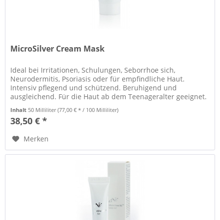
MicroSilver Cream Mask
Ideal bei Irritationen, Schulungen, Seborrhoe sich,
Neurodermitis, Psoriasis oder für empfindliche Haut.
Intensiv pflegend und schützend. Beruhigend und
ausgleichend. Für die Haut ab dem Teenageralter geeignet.
Inhalt
50 Milliliter
(77,00 € * / 100 Milliliter)
38,50 € *
Merken