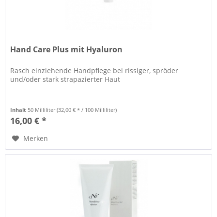
Hand Care Plus mit Hyaluron
Rasch einziehende Handpflege bei rissiger, spröder
und/oder stark strapazierter Haut
Inhalt
50 Milliliter
(32,00 € * / 100 Milliliter)
16,00 € *
Merken