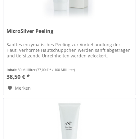
MicroSilver Peeling
Sanftes enzymatisches Peeling zur Vorbehandlung der
Haut. Verhornte Hautschüppchen werden sanft abgetragen
und tiefsitzende Unreinheiten werden gelockert.
Inhalt
50 Milliliter
(77,00 € * / 100 Milliliter)
38,50 € *
Merken