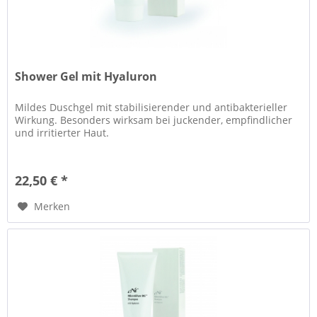
Shower Gel mit Hyaluron
Mildes Duschgel mit stabilisierender und antibakterieller
Wirkung. Besonders wirksam bei juckender, empfindlicher
und irritierter Haut.
22,50 € *
Merken