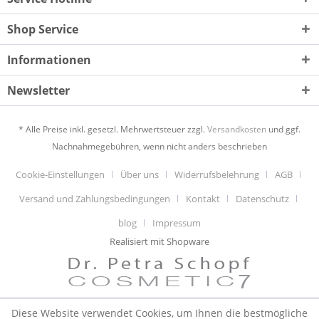
Shop Service
Informationen
Newsletter
* Alle Preise inkl. gesetzl. Mehrwertsteuer zzgl.
Versandkosten
und ggf.
Nachnahmegebühren, wenn nicht anders beschrieben
Cookie-Einstellungen
Über uns
Widerrufsbelehrung
AGB
Versand und Zahlungsbedingungen
Kontakt
Datenschutz
blog
Impressum
Realisiert mit Shopware
Diese Website verwendet Cookies, um Ihnen die bestmögliche