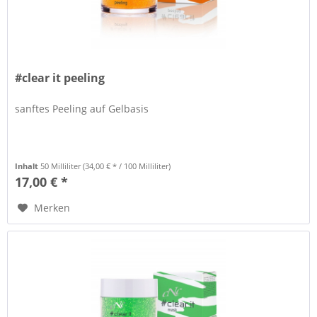
#clear it peeling
sanftes Peeling auf Gelbasis
Inhalt
50 Milliliter
(34,00 € * / 100 Milliliter)
17,00 € *
Merken