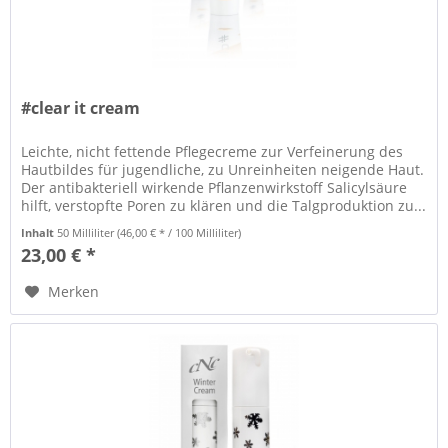
#clear it cream
Leichte, nicht fettende Pflegecreme zur Verfeinerung des
Hautbildes für jugendliche, zu Unreinheiten neigende Haut.
Der antibakteriell wirkende Pflanzenwirkstoff Salicylsäure
hilft, verstopfte Poren zu klären und die Talgproduktion zu...
Inhalt
50 Milliliter
(46,00 € * / 100 Milliliter)
23,00 € *
Merken