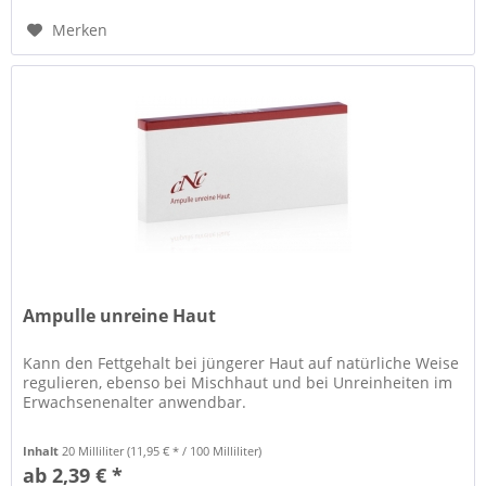
Merken
Ampulle unreine Haut
Kann den Fettgehalt bei jüngerer Haut auf natürliche Weise
regulieren, ebenso bei Mischhaut und bei Unreinheiten im
Erwachsenenalter anwendbar.
Inhalt
20 Milliliter
(11,95 € * / 100 Milliliter)
ab 2,39 € *