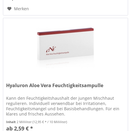
Merken
Hyaluron Aloe Vera Feuchtigkeitsampulle
Kann den Feuchtigkeitshaushalt der jungen Mischhaut
regulieren. Individuell verwendbar bei Irritationen,
Feuchtigkeitsmangel und bei Basisbehandlungen. Für ein
klares und frisches Aussehen.
Inhalt
2 Milliliter
(12,95 € * / 10 Milliliter)
ab 2,59 € *