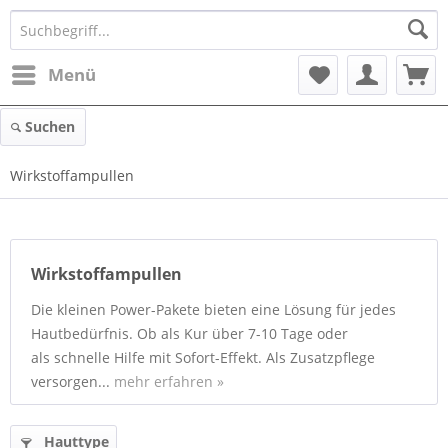
Menü
Suchen
Wirkstoffampullen
Wirkstoffampullen
Die kleinen Power-Pakete bieten eine Lösung für jedes
Hautbedürfnis. Ob als Kur über 7-10 Tage oder
als schnelle Hilfe mit Sofort-Effekt. Als Zusatzpflege
versorgen...
mehr erfahren »
Hauttype