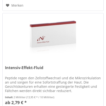
Merken
Intensiv-Effekt-Fluid
Peptide regen den Zellstoffwechsel und die Mikrozirkulation
an und sorgen für eine Sofortstraffung der Haut. Die
Gesichtskonturen erhalten eine gesteigerte Festigkeit und
Fältchen werden direkt sichtbar reduziert.
Inhalt
2 Milliliter
(13,95 € * / 10 Milliliter)
ab 2,79 € *