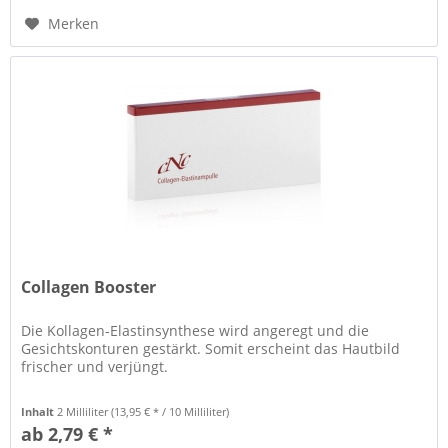
Merken
Collagen Booster
Die Kollagen-Elastinsynthese wird angeregt und die
Gesichtskonturen gestärkt. Somit erscheint das Hautbild
frischer und verjüngt.
Inhalt
2 Milliliter
(13,95 € * / 10 Milliliter)
ab 2,79 € *