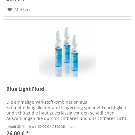
Merken
Blue Light Fluid
Die einmalige Wirkstoffkombination aus
Schmetterkingsflieder und Fingertang spendet Feuchtigkeit
und schützt die haut zuverlässig vor den schädlichen
Auswirkungen die durch sichtbares und unsichtbares Licht,
wie Blue light (mobile...
Inhalt
20 Milliliter
(130,00 € * / 100 Milliliter)
26,00 € *