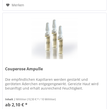
Merken
Couperose Ampulle
Die empfindlichen Kapillaren werden gestärkt und
geröteten Äderchen entgegengewirkt. Gereizte Haut wird
besänftigt und erhält ausreichend Feuchtigkeit.
Inhalt
2 Milliliter
(10,50 € * / 10 Milliliter)
ab 2,10 € *