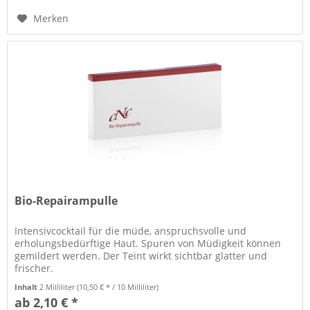
Merken
Bio-Repairampulle
Intensivcocktail für die müde, anspruchsvolle und
erholungsbedürftige Haut. Spuren von Müdigkeit können
gemildert werden. Der Teint wirkt sichtbar glatter und
frischer.
Inhalt
2 Milliliter
(10,50 € * / 10 Milliliter)
ab 2,10 € *