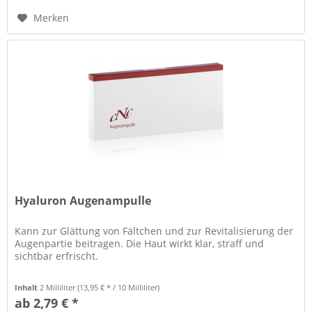
Merken
Hyaluron Augenampulle
Kann zur Glättung von Fältchen und zur Revitalisierung der
Augenpartie beitragen. Die Haut wirkt klar, straff und
sichtbar erfrischt.
Inhalt
2 Milliliter
(13,95 € * / 10 Milliliter)
ab 2,79 € *