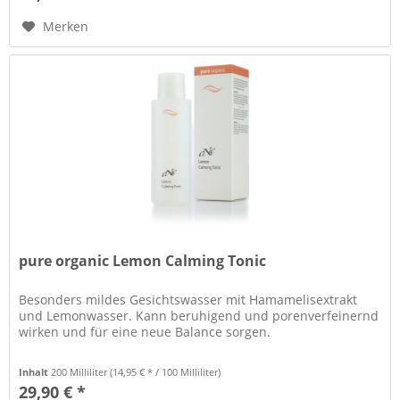
Merken
pure organic Lemon Calming Tonic
Besonders mildes Gesichtswasser mit Hamamelisextrakt
und Lemonwasser. Kann beruhigend und porenverfeinernd
wirken und für eine neue Balance sorgen.
Inhalt
200 Milliliter
(14,95 € * / 100 Milliliter)
29,90 € *