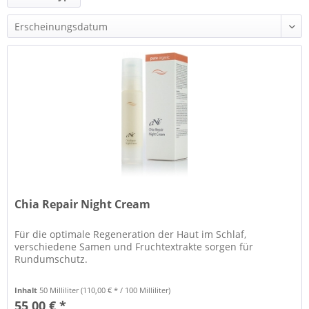
und mehr
Chia Repair Night Cream
Für die optimale Regeneration der Haut im Schlaf,
verschiedene Samen und Fruchtextrakte sorgen für
Rundumschutz.
Inhalt
50 Milliliter
(110,00 € * / 100 Milliliter)
55,00 € *