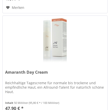
Merken
Amaranth Day Cream
Reichhaltige Tagescreme für normale bis trockene und
empfindliche Haut, ein Allround-Talent für natürlich schöne
Haut.
Inhalt
50 Milliliter
(95,80 € * / 100 Milliliter)
47,90 € *