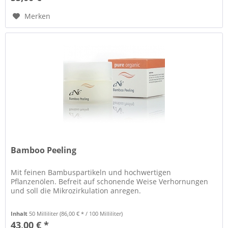
Merken
Bamboo Peeling
Mit feinen Bambuspartikeln und hochwertigen
Pflanzenölen. Befreit auf schonende Weise Verhornungen
und soll die Mikrozirkulation anregen.
Inhalt
50 Milliliter
(86,00 € * / 100 Milliliter)
43,00 € *