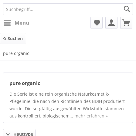
Menü
Suchen
pure organic
pure organic
Die Serie ist eine rein organische Naturkosmetik-
Pflegelinie, die nach den Richtlinien des BDIH produziert
wurde. Die sorgfältig ausgewählten Wirkstoffe stammen
aus kontrolliert, biologischem...
mehr erfahren »
Hauttype