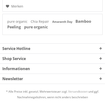
Merken
Bamboo
pure organic
Chia Repair
Amaranth Day
Peeling
pure organic
Service Hotline
Shop Service
Informationen
Newsletter
* Alle Preise inkl. gesetzl. Mehrwertsteuer zzgl.
Versandkosten
und ggf.
Nachnahmegebühren, wenn nicht anders beschrieben