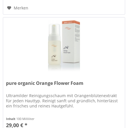
Merken
pure organic Orange Flower Foam
Ultramilder Reinigungsschaum mit Orangenblütenextrakt
für jeden Hauttyp. Reinigt sanft und gründlich, hinterlässt
ein frisches und reines Hautgefühl.
Inhalt
100 Milliliter
29,00 € *