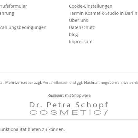
rufsformular
Cookie-Einstellungen
lehrung
Termin Kosmetik-Studio in Berlin
Über uns
 Zahlungsbedingungen
Datenschutz
blog
Impressum
etzl. Mehrwertsteuer zzgl.
Versandkosten
und ggf. Nachnahmegebühren, wenn nic
Realisiert mit Shopware
unktionalität bieten zu können.