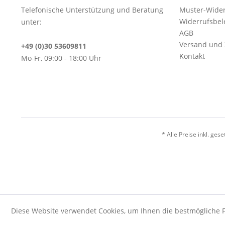
Telefonische Unterstützung und Beratung
Muster-Wider
Widerrufsbe
unter:
AGB
Versand und
+49 (0)30 53609811
Kontakt
Mo-Fr, 09:00 - 18:00 Uhr
* Alle Preise inkl. ges
Diese Website verwendet Cookies, um Ihnen die bestmögliche F