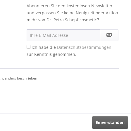
Abonnieren Sie den kostenlosen Newsletter
und verpassen Sie keine Neuigkeit oder Aktion
mehr von Dr. Petra Schopf cosmetic7.
Ich habe die
Datenschutzbestimmungen
zur Kenntnis genommen.
ht anders beschrieben
Einverstanden