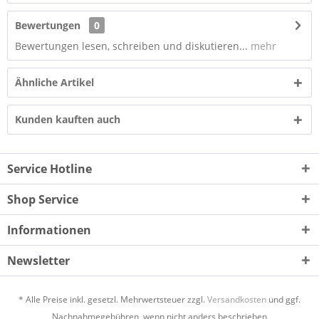
Bewertungen
0
Bewertungen lesen, schreiben und diskutieren...
mehr
Ähnliche Artikel
Kunden kauften auch
Service Hotline
Shop Service
Informationen
Newsletter
* Alle Preise inkl. gesetzl. Mehrwertsteuer zzgl.
Versandkosten
und ggf.
Nachnahmegebühren, wenn nicht anders beschrieben