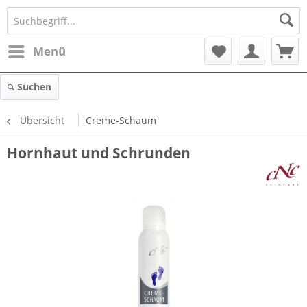
Menü
Suchen
Übersicht
Creme-Schaum
Hornhaut und Schrunden