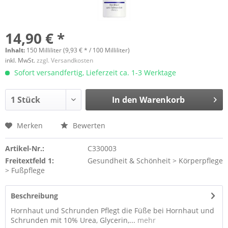
14,90 € *
Inhalt:
150 Milliliter (9,93 € * / 100 Milliliter)
inkl. MwSt.
zzgl. Versandkosten
Sofort versandfertig, Lieferzeit ca. 1-3 Werktage
In den
Warenkorb
Merken
Bewerten
Artikel-Nr.:
C330003
Freitextfeld 1:
Gesundheit & Schönheit > Körperpflege
> Fußpflege
Beschreibung
Hornhaut und Schrunden Pflegt die Füße bei Hornhaut und
Schrunden mit 10% Urea, Glycerin,...
mehr