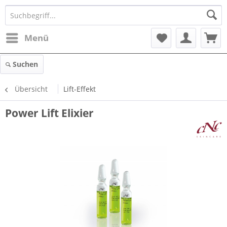
Menü
Suchen
Übersicht
Lift-Effekt
Power Lift Elixier