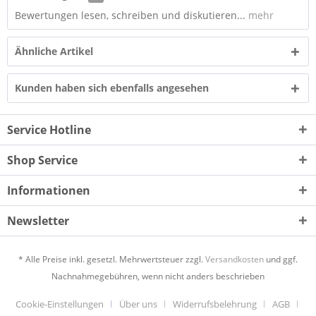
Bewertungen lesen, schreiben und diskutieren...
mehr
Ähnliche Artikel
Kunden haben sich ebenfalls angesehen
Service Hotline
Shop Service
Informationen
Newsletter
* Alle Preise inkl. gesetzl. Mehrwertsteuer zzgl.
Versandkosten
und ggf.
Nachnahmegebühren, wenn nicht anders beschrieben
Cookie-Einstellungen
Über uns
Widerrufsbelehrung
AGB