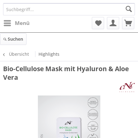
Menü
Suchen
Übersicht
Highlights
Bio-Cellulose Mask mit Hyaluron & Aloe
Vera