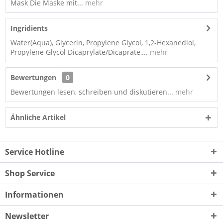
Mask Die Maske mit...
mehr
Ingridients
Water(Aqua), Glycerin, Propylene Glycol, 1,2-Hexanediol,
Propylene Glycol Dicaprylate/Dicaprate,...
mehr
Bewertungen
0
Bewertungen lesen, schreiben und diskutieren...
mehr
Ähnliche Artikel
Service Hotline
Shop Service
Informationen
Newsletter