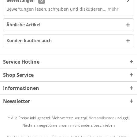
Bewertungen
0
Bewertungen lesen, schreiben und diskutieren...
mehr
Ähnliche Artikel
Kunden kauften auch
Service Hotline
Shop Service
Informationen
Newsletter
* Alle Preise inkl. gesetzl. Mehrwertsteuer zzgl.
Versandkosten
und ggf.
Nachnahmegebühren, wenn nicht anders beschrieben