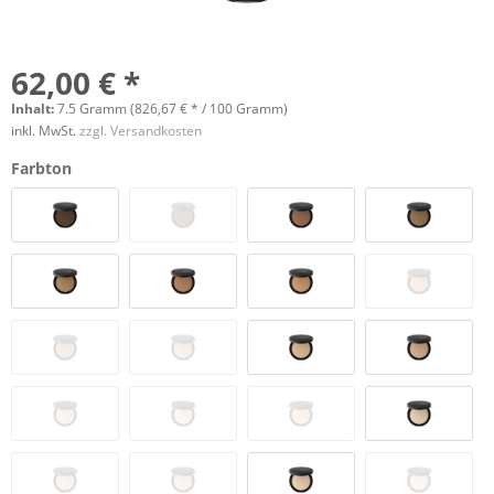
62,00 € *
Inhalt:
7.5 Gramm (826,67 € * / 100 Gramm)
inkl. MwSt.
zzgl. Versandkosten
Farbton