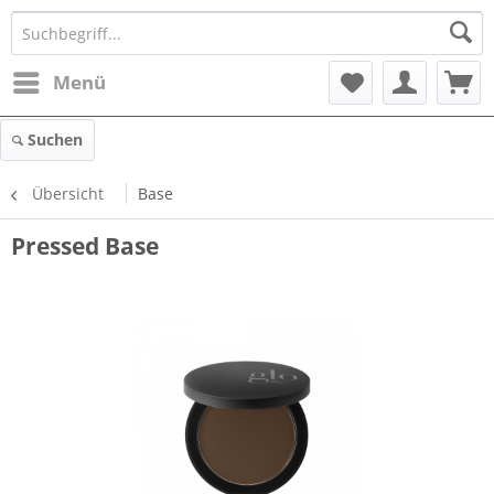
Menü
Suchen
Übersicht
Base
Pressed Base