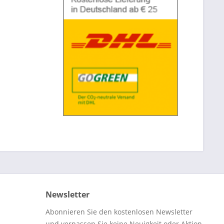
Newsletter
Abonnieren Sie den kostenlosen Newsletter
und verpassen Sie keine Neuigkeit oder Aktion