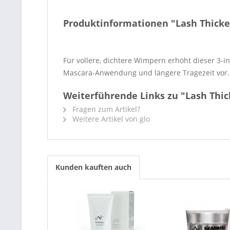
Produktinformationen "Lash Thicke
Für vollere, dichtere Wimpern erhöht dieser 3-
Mascara-Anwendung und längere Tragezeit vor.
Weiterführende Links zu "Lash Thic
Fragen zum Artikel?
Weitere Artikel von glo
Kunden kauften auch