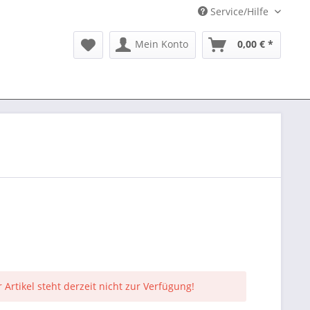
Service/Hilfe
Mein Konto
0,00 € *
 Artikel steht derzeit nicht zur Verfügung!