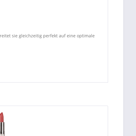
et sie gleichzeitig perfekt auf eine optimale