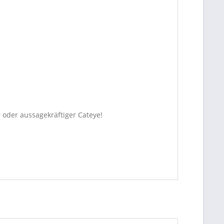
r oder aussagekräftiger Cateye!