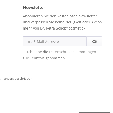
Newsletter
Abonnieren Sie den kostenlosen Newsletter
und verpassen Sie keine Neuigkeit oder Aktion
mehr von Dr. Petra Schopf cosmetic7.
Ich habe die
Datenschutzbestimmungen
zur Kenntnis genommen.
ht anders beschrieben