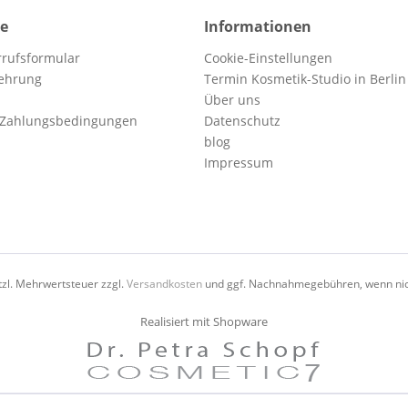
ce
Informationen
rufsformular
Cookie-Einstellungen
lehrung
Termin Kosmetik-Studio in Berlin
Über uns
 Zahlungsbedingungen
Datenschutz
blog
Impressum
etzl. Mehrwertsteuer zzgl.
Versandkosten
und ggf. Nachnahmegebühren, wenn nic
Realisiert mit Shopware